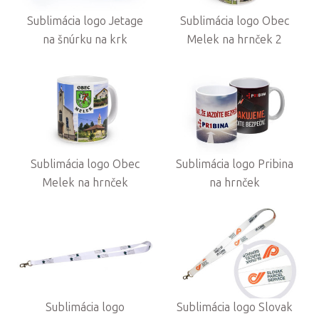
Sublimácia logo Jetage
Sublimácia logo Obec
na šnúrku na krk
Melek na hrnček 2
Sublimácia logo Obec
Sublimácia logo Pribina
Melek na hrnček
na hrnček
Sublimácia logo
Sublimácia logo Slovak