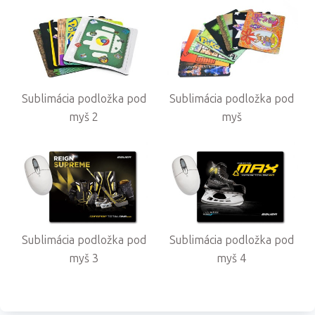
Sublimácia podložka pod
Sublimácia podložka pod
myš 2
myš
Sublimácia podložka pod
Sublimácia podložka pod
myš 3
myš 4