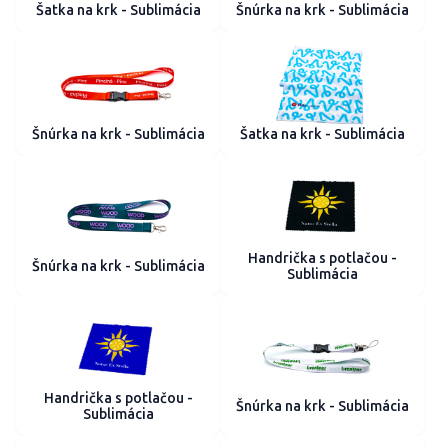
Šatka na krk - Sublimácia
Šnúrka na krk - Sublimácia
Šnúrka na krk - Sublimácia
Šatka na krk - Sublimácia
Handrička s potlačou -
Šnúrka na krk - Sublimácia
Sublimácia
Handrička s potlačou -
Šnúrka na krk - Sublimácia
Sublimácia