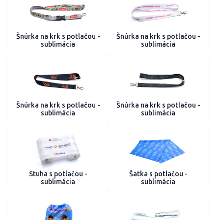
Šnúrka na krk s potlačou -
Šnúrka na krk s potlačou -
sublimácia
sublimácia
Šnúrka na krk s potlačou -
Šnúrka na krk s potlačou -
sublimácia
sublimácia
Stuha s potlačou -
Šatka s potlačou -
sublimácia
sublimácia