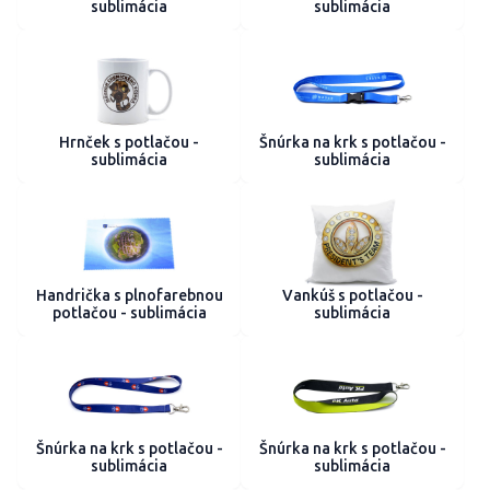
sublimácia
sublimácia
Hrnček s potlačou -
Šnúrka na krk s potlačou -
sublimácia
sublimácia
Handrička s plnofarebnou
Vankúš s potlačou -
potlačou - sublimácia
sublimácia
Šnúrka na krk s potlačou -
Šnúrka na krk s potlačou -
sublimácia
sublimácia