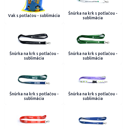
Šnúrka na krk s potlačou -
Vak s potlačou - sublimácia
sublimácia
Šnúrka na krk s potlačou -
Šnúrka na krk s potlačou -
sublimácia
sublimácia
Šnúrka na krk s potlačou -
Šnúrka na krk s potlačou -
sublimácia
sublimácia