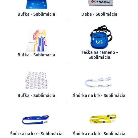
Bufka - Sublimácia
Deka - Sublimácia
Taška na rameno -
Bufka - Sublimácia
Sublimácia
Bufka - Sublimácia
Šnúrka na krk- Sublimácia
Šnúrka na krk- Sublimácia
Šnúrka na krk- Sublimácia