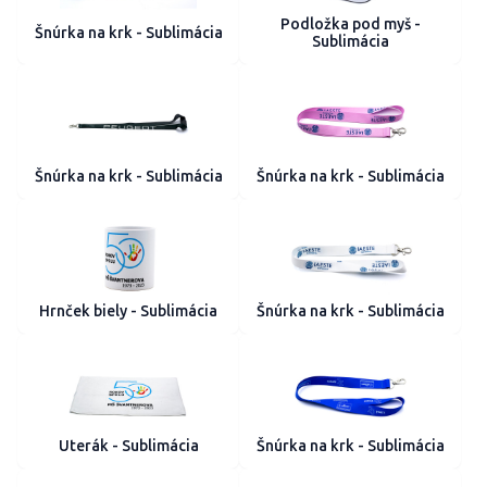
Podložka pod myš -
Šnúrka na krk - Sublimácia
Sublimácia
Šnúrka na krk - Sublimácia
Šnúrka na krk - Sublimácia
Hrnček biely - Sublimácia
Šnúrka na krk - Sublimácia
Uterák - Sublimácia
Šnúrka na krk - Sublimácia