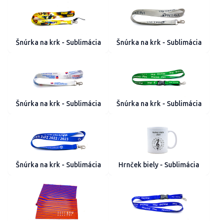
Šnúrka na krk - Sublimácia
Šnúrka na krk - Sublimácia
Šnúrka na krk - Sublimácia
Šnúrka na krk - Sublimácia
Šnúrka na krk - Sublimácia
Hrnček biely - Sublimácia