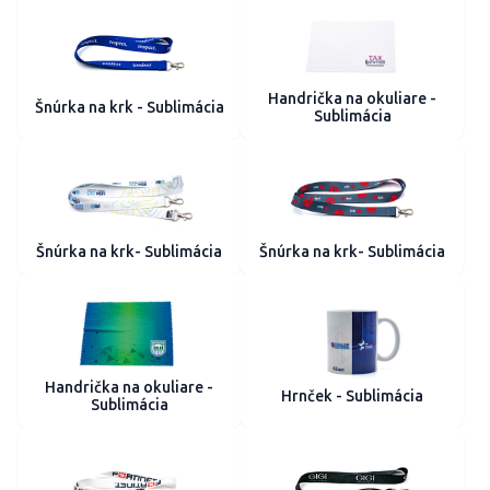
Handrička na okuliare -
Šnúrka na krk - Sublimácia
Sublimácia
Šnúrka na krk- Sublimácia
Šnúrka na krk- Sublimácia
Handrička na okuliare -
Hrnček - Sublimácia
Sublimácia