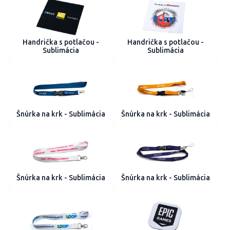
Handrička s potlačou -
Handrička s potlačou -
Sublimácia
Sublimácia
Šnúrka na krk - Sublimácia
Šnúrka na krk - Sublimácia
Šnúrka na krk - Sublimácia
Šnúrka na krk - Sublimácia