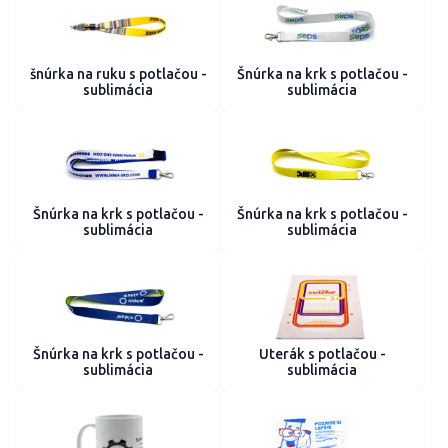
šnúrka na ruku s potlačou -
Šnúrka na krk s potlačou -
sublimácia
sublimácia
Šnúrka na krk s potlačou -
Šnúrka na krk s potlačou -
sublimácia
sublimácia
Šnúrka na krk s potlačou -
Uterák s potlačou -
sublimácia
sublimácia