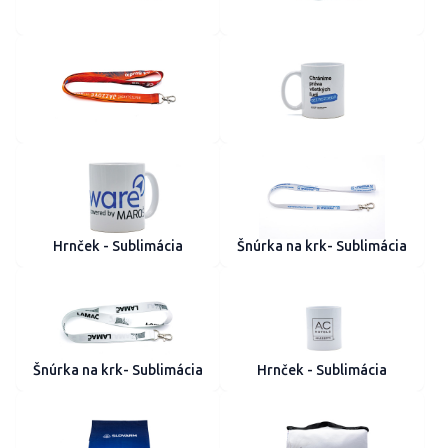
Hrnček - Sublimácia
Šnúrka na krk- Sublimácia
Šnúrka na krk- Sublimácia
Hrnček - Sublimácia