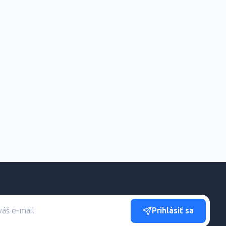
Prihlásiť sa