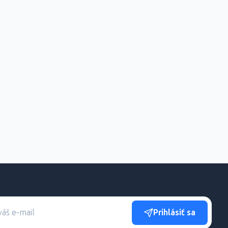
Prihlásiť sa