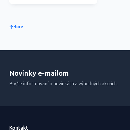
Hore
Novinky e-mailom
Buďte informovaní o novinkách a výhodných akciách.
Kontakt