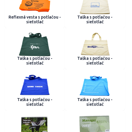
Reflexná vesta s potlačou -
Taška s potlačou -
sieťotlač
sieťotlač
Taška s potlačou -
Taška s potlačou -
sieťotlač
sieťotlač
Taška s potlačou -
Taška s potlačou -
sieťotlač
sieťotlač