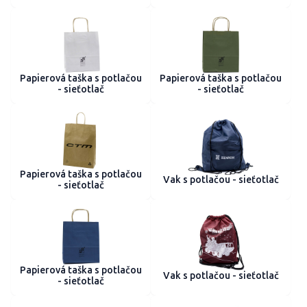
Papierová taška s potlačou
Papierová taška s potlačou
- sieťotlač
- sieťotlač
Papierová taška s potlačou
Vak s potlačou - sieťotlač
- sieťotlač
Papierová taška s potlačou
Vak s potlačou - sieťotlač
- sieťotlač