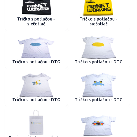
Tričko s potlačou -
Tričko s potlačou -
sieťotlač
sieťotlač
Tričko s potlačou - DTG
Tričko s potlačou - DTG
Tričko s potlačou - DTG
Tričko s potlačou - DTG