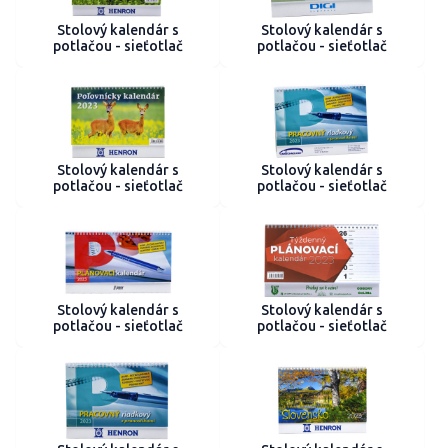
Stolový kalendár s
Stolový kalendár s
potlačou - sieťotlač
potlačou - sieťotlač
Stolový kalendár s
Stolový kalendár s
potlačou - sieťotlač
potlačou - sieťotlač
Stolový kalendár s
Stolový kalendár s
potlačou - sieťotlač
potlačou - sieťotlač