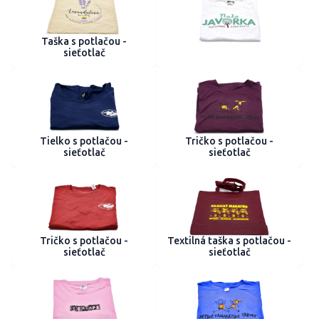
Taška s potlačou -
sieťotlač
Tielko s potlačou -
Tričko s potlačou -
sieťotlač
sieťotlač
Tričko s potlačou -
Textilná taška s potlačou -
sieťotlač
sieťotlač