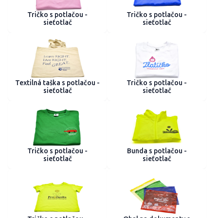
Tričko s potlačou -
Tričko s potlačou -
sieťotlač
sieťotlač
Textilná taška s potlačou -
Tričko s potlačou -
sieťotlač
sieťotlač
Tričko s potlačou -
Bunda s potlačou -
sieťotlač
sieťotlač