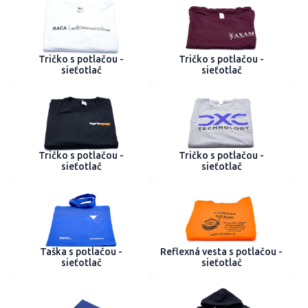
Tričko s potlačou -
Tričko s potlačou -
sieťotlač
sieťotlač
Tričko s potlačou -
Tričko s potlačou -
sieťotlač
sieťotlač
Taška s potlačou -
Reflexná vesta s potlačou -
sieťotlač
sieťotlač