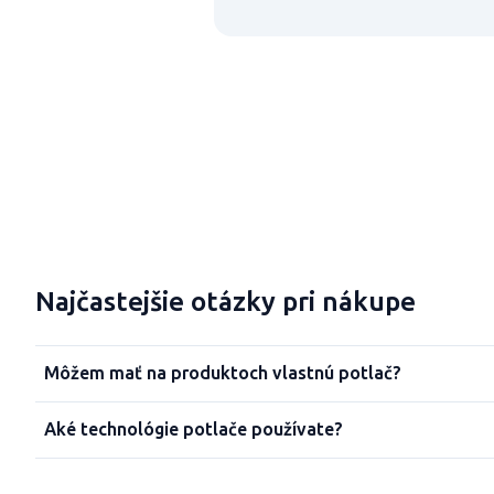
Najčastejšie otázky pri nákupe
Môžem mať na produktoch vlastnú potlač?
Aké technológie potlače používate?