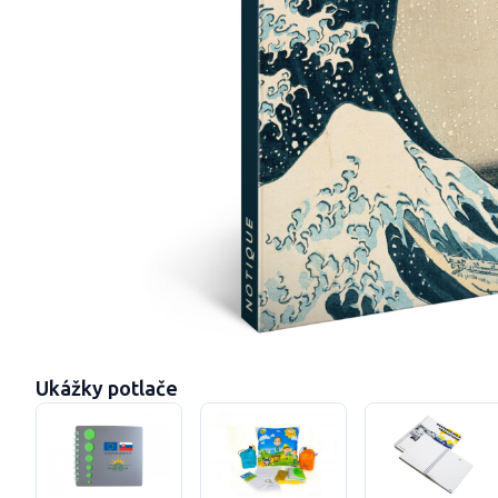
Ukážky potlače