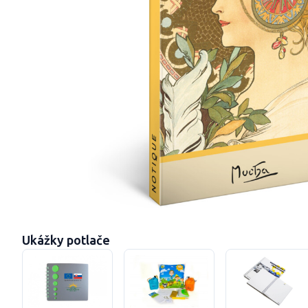
Ukážky potlače