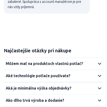
zabalené. Spolupráca s account manažérom je pre
nás vždy príjemná.
Najčastejšie otázky pri nákupe
Môžem mať na produktoch vlastnú potlač?
Aké technológie potlače používate?
Aká je minimálna výška objednávky?
Ako dlho trvá výroba a dodanie?