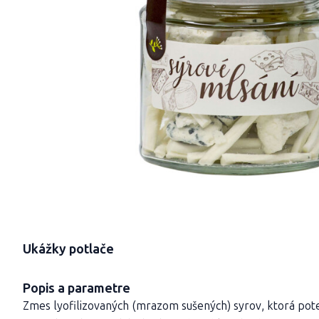
Ukážky potlače
Popis a parametre
Zmes lyofilizovaných (mrazom sušených) syrov, ktorá pot