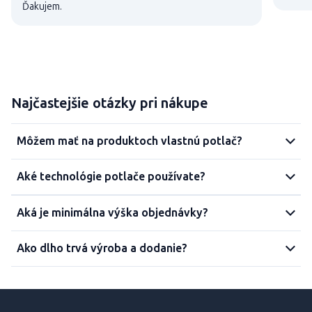
Ďakujem.
Najčastejšie otázky pri nákupe
Môžem mať na produktoch vlastnú potlač?
Aké technológie potlače používate?
Aká je minimálna výška objednávky?
Ako dlho trvá výroba a dodanie?