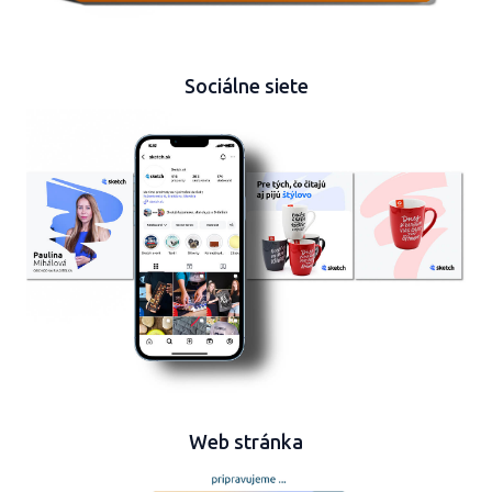
Sociálne siete
Web stránka