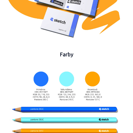
Farby