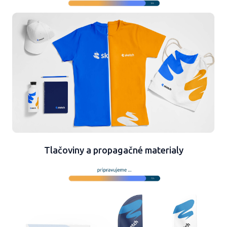
Tlačoviny a propagačné materialy