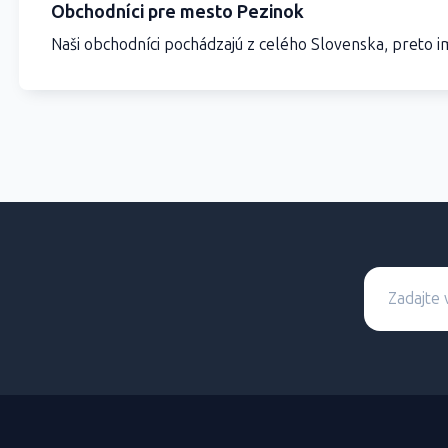
Obchodníci pre mesto Pezinok
Naši obchodníci pochádzajú z celého Slovenska, preto im