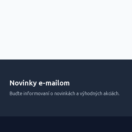
Novinky e-mailom
Buďte informovaní o novinkách a výhodných akciách.