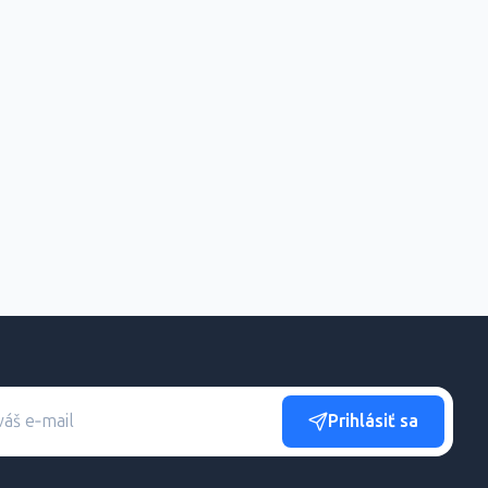
Prihlásiť sa