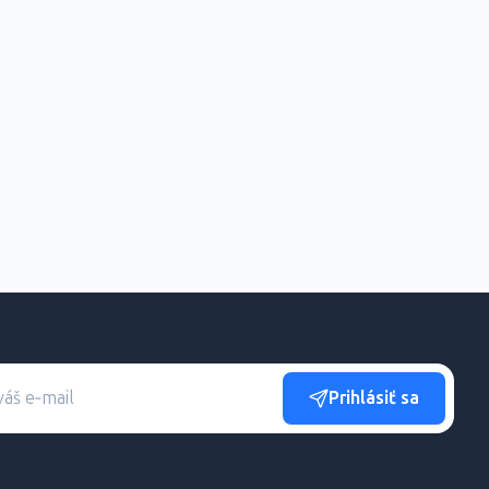
Prihlásiť sa