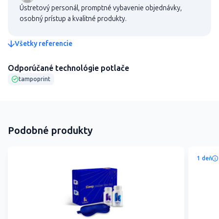
Ústretový personál, promptné vybavenie objednávky,
osobný prístup a kvalitné produkty.
Všetky referencie
Odporúčané technológie potlače
tampoprint
Podobné produkty
1 deň