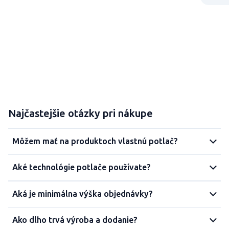
Najčastejšie otázky pri nákupe
Môžem mať na produktoch vlastnú potlač?
Aké technológie potlače používate?
Aká je minimálna výška objednávky?
Ako dlho trvá výroba a dodanie?