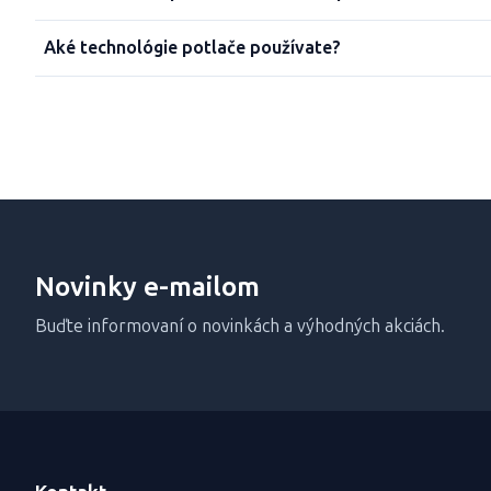
Aké technológie potlače používate?
Novinky e-mailom
Buďte informovaní o novinkách a výhodných akciách.