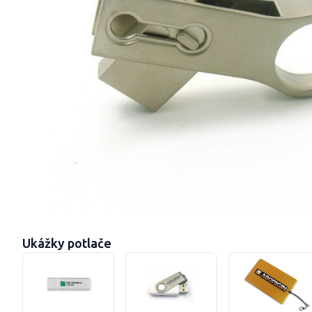
Ukážky potlače