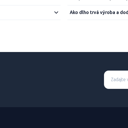
Ako dlho trvá výroba a do