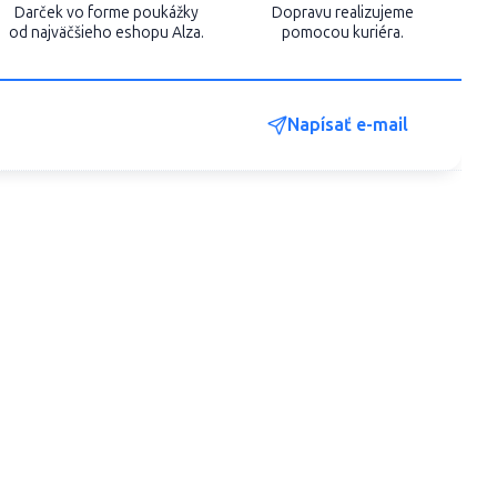
Darček vo forme poukážky
Dopravu realizujeme
od najväčšieho eshopu Alza.
pomocou kuriéra.
Napísať e-mail