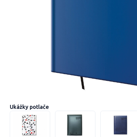
Ukážky potlače