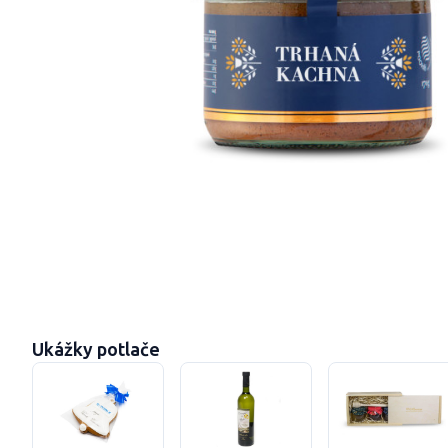
Ukážky potlače