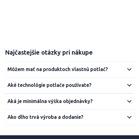
Najčastejšie otázky pri nákupe
Môžem mať na produktoch vlastnú potlač?
Aké technológie potlače používate?
Aká je minimálna výška objednávky?
Ako dlho trvá výroba a dodanie?