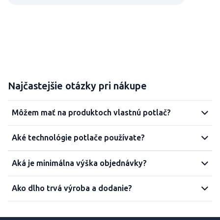
Najčastejšie otázky pri nákupe
Môžem mať na produktoch vlastnú potlač?
Aké technológie potlače používate?
Aká je minimálna výška objednávky?
Ako dlho trvá výroba a dodanie?