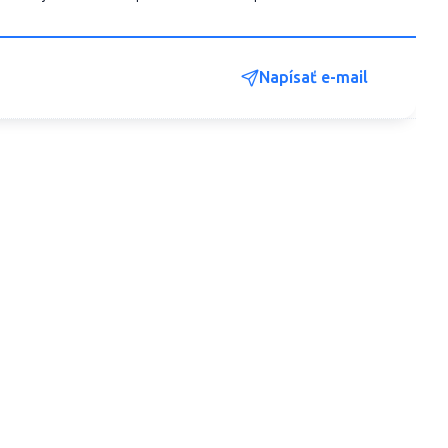
Napísať e-mail