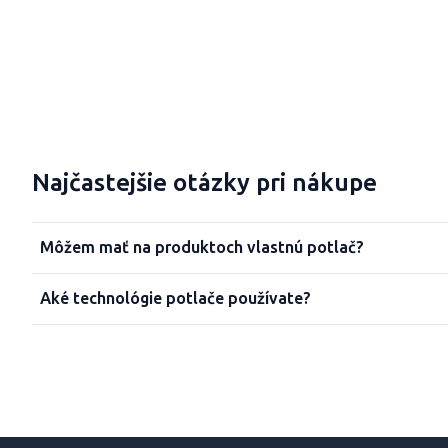
Najčastejšie otázky pri nákupe
Môžem mať na produktoch vlastnú potlač?
Aké technológie potlače používate?