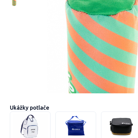
Ukážky potlače