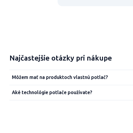
Najčastejšie otázky pri nákupe
Môžem mať na produktoch vlastnú potlač?
Aké technológie potlače používate?