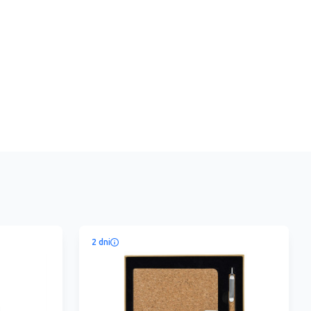
2 dni