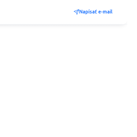
Napísať e-mail