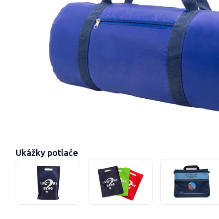
Ukážky potlače