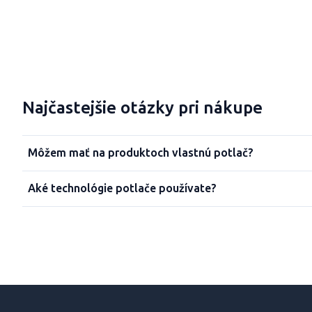
Najčastejšie otázky pri nákupe
Môžem mať na produktoch vlastnú potlač?
Aké technológie potlače používate?