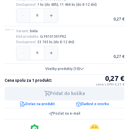
Dostupnosť:
1 ks (do 48h), 11 466 ks (do 8-12 dní)
0,27 €
Variant:
biela
Kód produktu:
Gi F6101501PK2
Dostupnosť:
33 765 ks (do 8-12 dní)
0,27 €
Všetky produkty (10)
0,27 €
Cena spolu za 1 produkt:
cena s DPH 0,33 €
Pridať do košíka
Dotaz na produkt
Žiadosť o vzorku
Poslať na e-mail