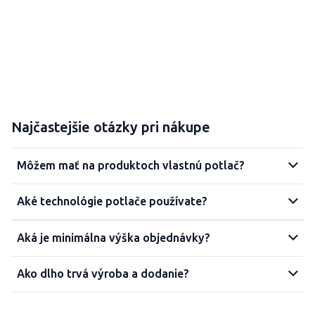
Najčastejšie otázky pri nákupe
Môžem mať na produktoch vlastnú potlač?
Aké technológie potlače používate?
Aká je minimálna výška objednávky?
Ako dlho trvá výroba a dodanie?