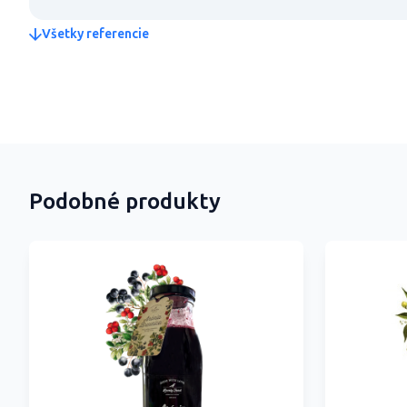
Všetky referencie
Podobné produkty