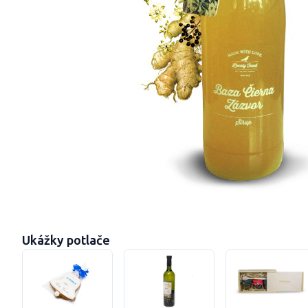
Ukážky potlače