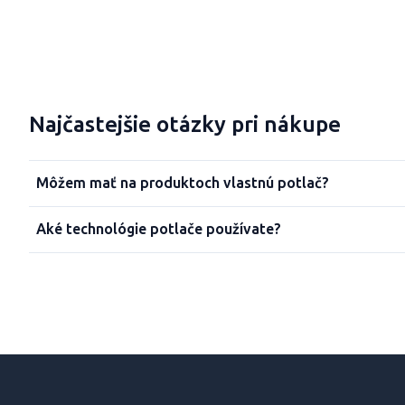
Najčastejšie otázky pri nákupe
Môžem mať na produktoch vlastnú potlač?
Aké technológie potlače používate?