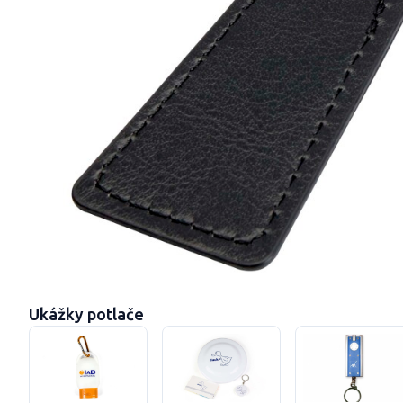
Ukážky potlače