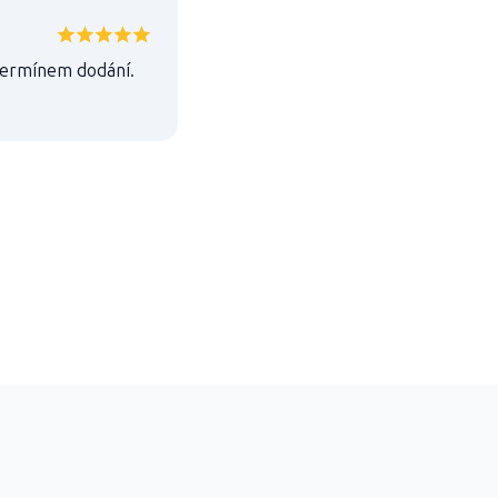
 termínem dodání.