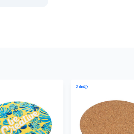
2 dni