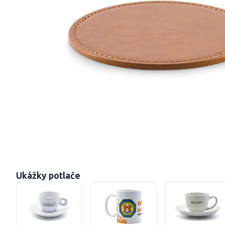
Ukážky potlače