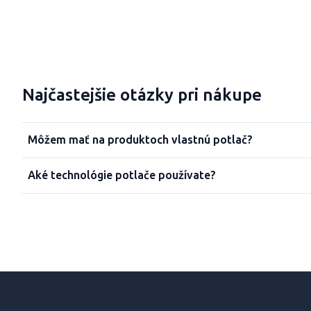
Najčastejšie otázky pri nákupe
Môžem mať na produktoch vlastnú potlač?
Aké technológie potlače používate?