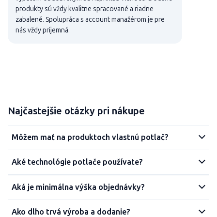
produkty sú vždy kvalitne spracované a riadne
zabalené. Spolupráca s account manažérom je pre
nás vždy príjemná.
Najčastejšie otázky pri nákupe
Môžem mať na produktoch vlastnú potlač?
Aké technológie potlače používate?
Aká je minimálna výška objednávky?
Ako dlho trvá výroba a dodanie?