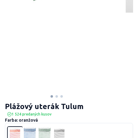
Plážový uterák Tulum
1 524 predaných kusov
Farba: oranžová