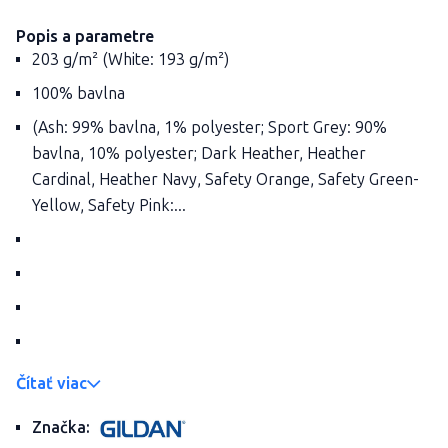
Popis a parametre
203 g/m² (White: 193 g/m²)
100% bavlna
(Ash: 99% bavlna, 1% polyester; Sport Grey: 90%
bavlna, 10% polyester; Dark Heather, Heather
Cardinal, Heather Navy, Safety Orange, Safety Green-
Yellow, Safety Pink:...
Čítať viac
Značka: