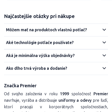
Najčastejšie otázky pri nákupe
Môžem mať na produktoch vlastnú potlač?
Aké technológie potlače používate?
Aká je minimálna výška objednávky?
Ako dlho trvá výroba a dodanie?
Značka Premier
Od svojho založenia v roku
1999
spoločnosť
Premier
navrhuje, vyrába a distribuuje
uniformy a odevy
pre ľudí,
ktorí pracujú v korporátnych spoločnostiach,