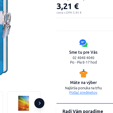
3,21 €
cena s DPH 3,95 €
Sme tu pre Vás
02 4848 4040
Po - Pia 8-17 hod
Máte na výber
Najširšia ponuka na trhu
Potlač predmetov
Radi Vám poradíme