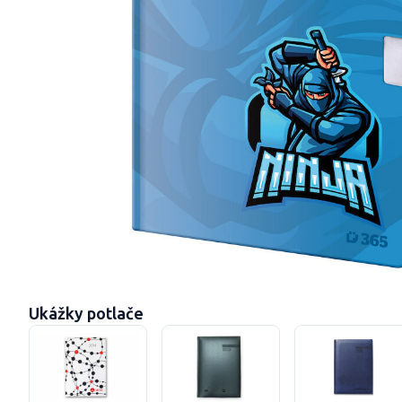
Ukážky potlače