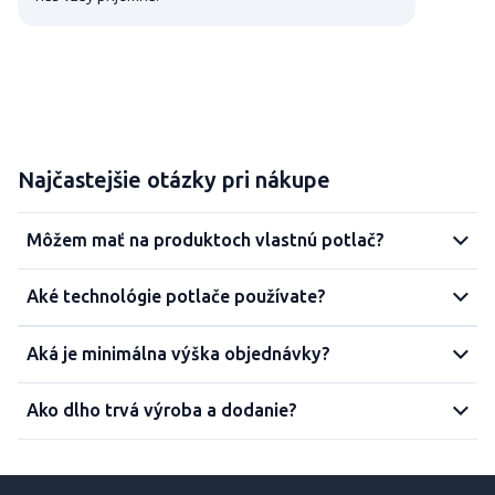
Najčastejšie otázky pri nákupe
Môžem mať na produktoch vlastnú potlač?
Aké technológie potlače používate?
Aká je minimálna výška objednávky?
Ako dlho trvá výroba a dodanie?