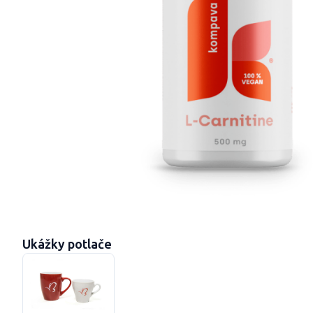
Ukážky potlače