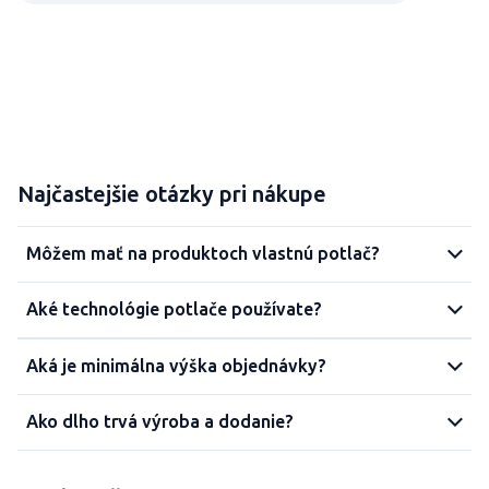
Najčastejšie otázky pri nákupe
Môžem mať na produktoch vlastnú potlač?
Aké technológie potlače používate?
Aká je minimálna výška objednávky?
Ako dlho trvá výroba a dodanie?