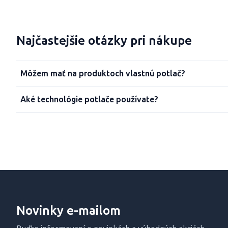
Najčastejšie otázky pri nákupe
Môžem mať na produktoch vlastnú potlač?
Aké technológie potlače používate?
Novinky e-mailom