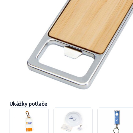
Ukážky potlače