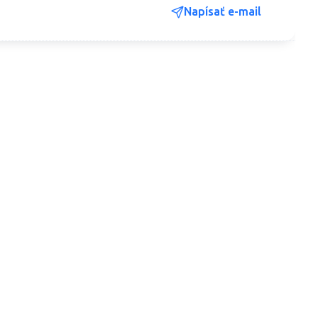
Napísať e-mail