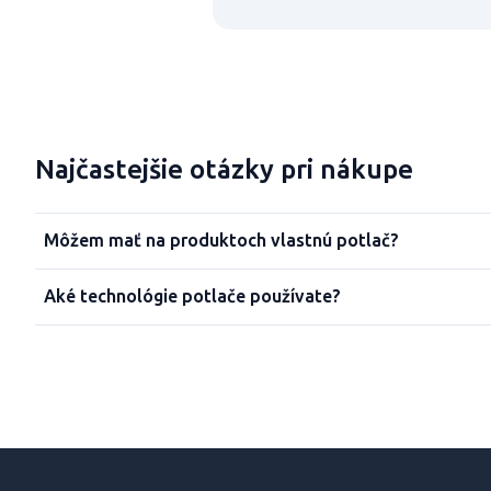
Najčastejšie otázky pri nákupe
Môžem mať na produktoch vlastnú potlač?
Aké technológie potlače používate?