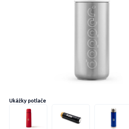
Ukážky potlače