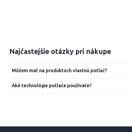
Najčastejšie otázky pri nákupe
Môžem mať na produktoch vlastnú potlač?
Aké technológie potlače používate?