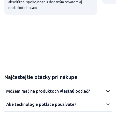
absolútnej spokojnosti s dodaným tovarom aj
dodacími lehotami.
Najčastejšie otázky pri nákupe
Môžem mať na produktoch vlastnú potlač?
Aké technológie potlače používate?