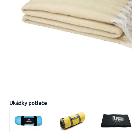
Ukážky potlače