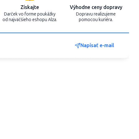
Získajte
Výhodne ceny dopravy
Darček vo forme poukážky
Dopravu realizujeme
od najväčšieho eshopu Alza.
pomocou kuriéra.
Napísať e-mail