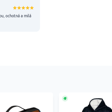
ou, ochotná a milá