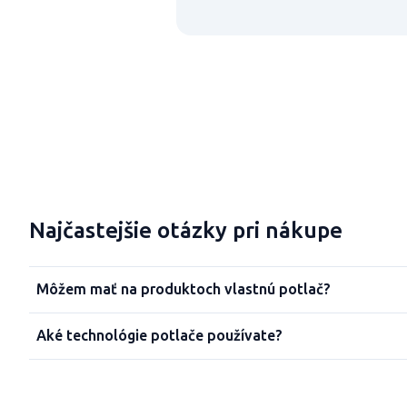
Najčastejšie otázky pri nákupe
Môžem mať na produktoch vlastnú potlač?
Aké technológie potlače používate?