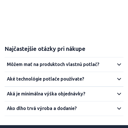
Najčastejšie otázky pri nákupe
Môžem mať na produktoch vlastnú potlač?
Aké technológie potlače používate?
Aká je minimálna výška objednávky?
Ako dlho trvá výroba a dodanie?