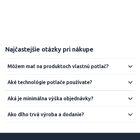
Najčastejšie otázky pri nákupe
Môžem mať na produktoch vlastnú potlač?
Aké technológie potlače používate?
Aká je minimálna výška objednávky?
Ako dlho trvá výroba a dodanie?