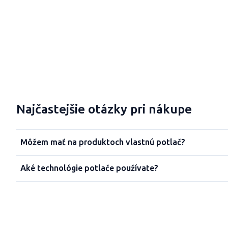
Najčastejšie otázky pri nákupe
Môžem mať na produktoch vlastnú potlač?
Aké technológie potlače používate?