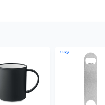
2 dni