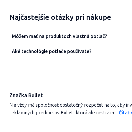
Najčastejšie otázky pri nákupe
Môžem mať na produktoch vlastnú potlač?
Aké technológie potlače používate?
Značka Bullet
Nie vždy má spoločnosť dostatočný rozpočet na to, aby in
reklamných predmetov
Bullet
, ktorá ale nestráca...
Čítať 