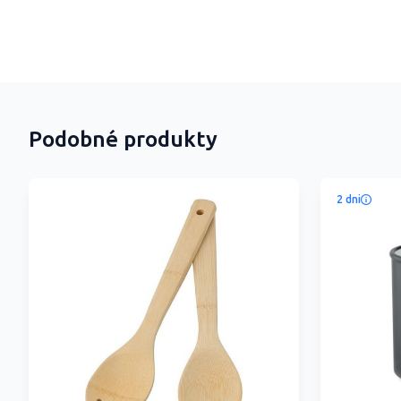
Podobné produkty
2 dni