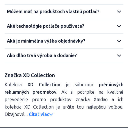
Môžem mať na produktoch vlastnú potlač?
Aké technológie potlače používate?
Aká je minimálna výška objednávky?
Ako dlho trvá výroba a dodanie?
Značka XD Collection
Kolekcia
XD Collection
je súborom
prémiových
reklamných predmetov
. Ak si potrpíte na kvalitné
prevedenie promo produktov značka XIndao a ich
kolekcia XD Collection je určite tou najlepšou voľbou.
Dizajnové...
Čítať viac